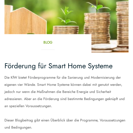
BLOG
Förderung für Smart Home Systeme
Die KfW bietet Förderprogramme für die Sanierung und Modernisierung der
eigenen vier Wände. Smart Home Systeme können dabei mit genutzt werden,
jedoch nur wenn die Maßnahmen die Bereiche Energie und Sicherheit
adressieren. Aber an die Förderung sind bestimmte Bedingungen geknüpft und
an speziellen Voraussetzungen.
Dieser Blogbeitrag gibt einen Überblick über die Programme, Voraussetzungen
und Bedingungen.