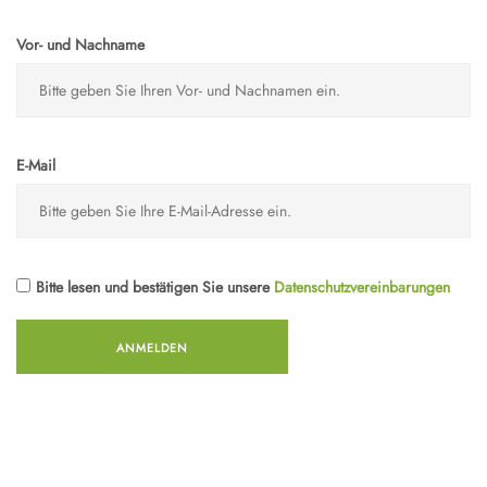
Vor- und Nachname
E-Mail
Bitte lesen und bestätigen Sie unsere
Datenschutzvereinbarungen