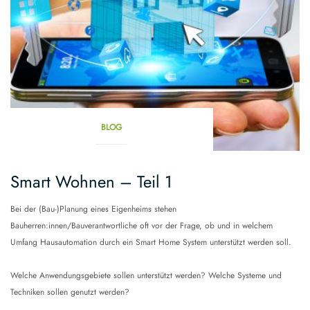
BLOG
Smart Wohnen – Teil 1
Bei der (Bau-)Planung eines Eigenheims stehen
Bauherren:innen/Bauverantwortliche oft vor der Frage, ob und in welchem
Umfang Hausautomation durch ein Smart Home System unterstützt werden soll.
Welche Anwendungsgebiete sollen unterstützt werden? Welche Systeme und
Techniken sollen genutzt werden?