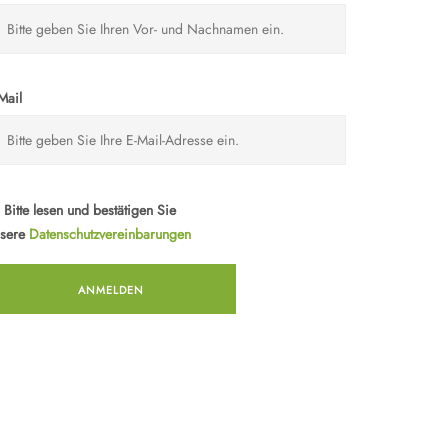
Mail
Bitte lesen und bestätigen Sie
nsere
Datenschutzvereinbarungen