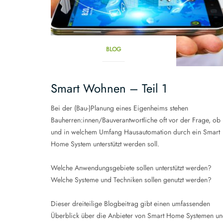
BLOG
Smart Wohnen – Teil 1
Bei der (Bau-)Planung eines Eigenheims stehen
Bauherren:innen/Bauverantwortliche oft vor der Frage, ob
und in welchem Umfang Hausautomation durch ein Smart
Home System unterstützt werden soll.
Welche Anwendungsgebiete sollen unterstützt werden?
Welche Systeme und Techniken sollen genutzt werden?
Dieser dreiteilige Blogbeitrag gibt einen umfassenden
Überblick über die Anbieter von Smart Home Systemen u