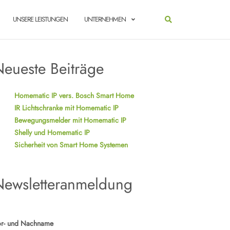
UNSERE LEISTUNGEN
UNTERNEHMEN
eueste Beiträge
Homematic IP vers. Bosch Smart Home
IR Lichtschranke mit Homematic IP
Bewegungsmelder mit Homematic IP
Shelly und Homematic IP
Sicherheit von Smart Home Systemen
Newsletteranmeldung
r- und Nachname