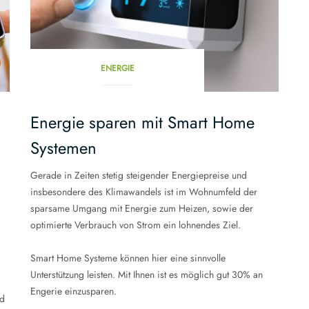
ENERGIE
Energie sparen mit Smart Home
Systemen
Gerade in Zeiten stetig steigender Energiepreise und
insbesondere des Klimawandels ist im Wohnumfeld der
sparsame Umgang mit Energie zum Heizen, sowie der
optimierte Verbrauch von Strom ein lohnendes Ziel.
Smart Home Systeme können hier eine sinnvolle
Unterstützung leisten. Mit Ihnen ist es möglich gut 30% an
Engerie einzusparen.
nd