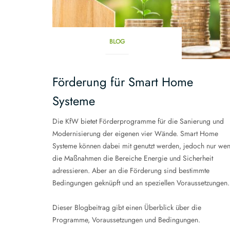
BLOG
Förderung für Smart Home
Systeme
Die KfW bietet Förderprogramme für die Sanierung und
Modernisierung der eigenen vier Wände. Smart Home
Systeme können dabei mit genutzt werden, jedoch nur we
die Maßnahmen die Bereiche Energie und Sicherheit
adressieren. Aber an die Förderung sind bestimmte
Bedingungen geknüpft und an speziellen Voraussetzungen.
Dieser Blogbeitrag gibt einen Überblick über die
Programme, Voraussetzungen und Bedingungen.