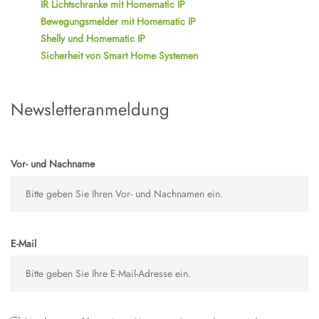
IR Lichtschranke mit Homematic IP
Bewegungsmelder mit Homematic IP
Shelly und Homematic IP
Sicherheit von Smart Home Systemen
Newsletteranmeldung
Vor- und Nachname
E-Mail